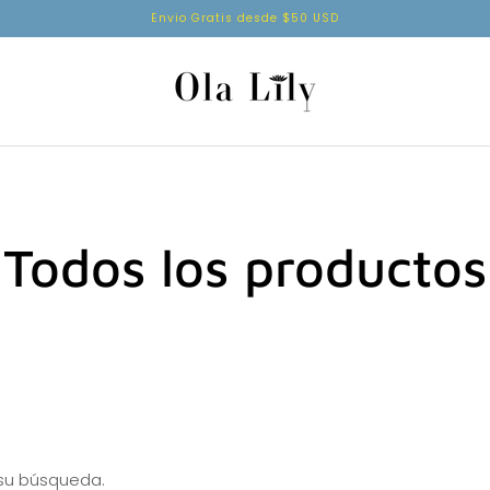
Envio Gratis desde $50 USD
Todos los productos
 su búsqueda.